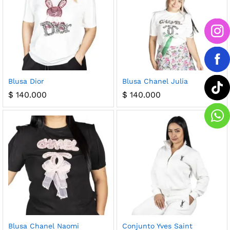
Blusa Dior
Blusa Chanel Julia
$
140.000
$
140.000
Blusa Chanel Naomi
Conjunto Yves Saint