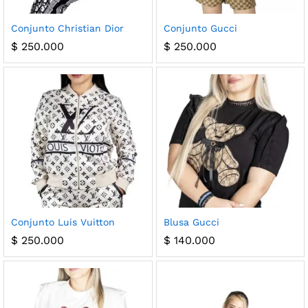
Conjunto Christian Dior
Conjunto Gucci
$
250.000
$
250.000
Conjunto Luis Vuitton
Blusa Gucci
$
250.000
$
140.000