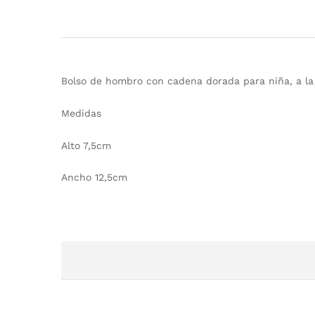
Bolso de hombro con cadena dorada para niña, a la 
Medidas
Alto 7,5cm
Ancho 12,5cm