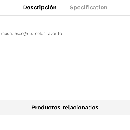
Descripción
Specification
moda, escoge tu color favorito
Productos relacionados