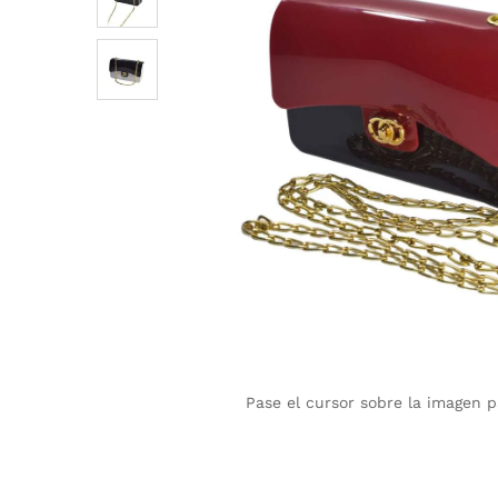
Pase el cursor sobre la imagen 