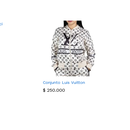
Conjunto Luis Vuitton
$
250.000