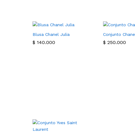
Blusa Chanel Julia
Conjunto Chanel
$
140.000
$
250.000