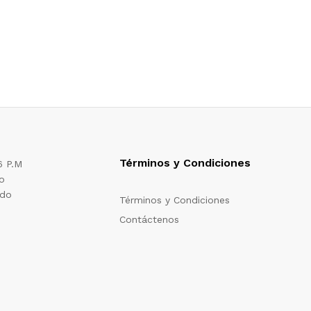
Términos y Condiciones
6 P.M
o
ado
Términos y Condiciones
Contáctenos