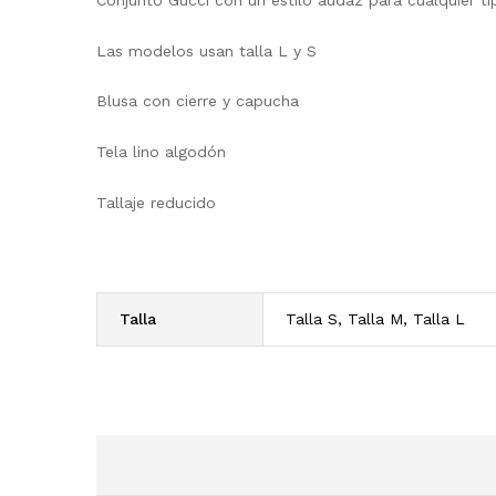
Las modelos usan talla L y S
Blusa con cierre y capucha
Tela lino algodón
Tallaje reducido
Talla
Talla S, Talla M, Talla L