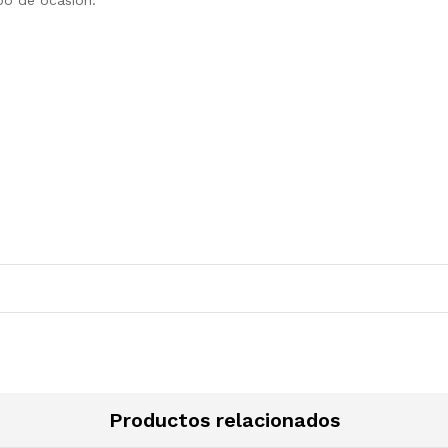
Productos relacionados