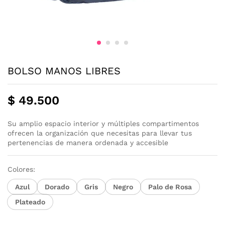
BOLSO MANOS LIBRES
$
49.500
Su amplio espacio interior y múltiples compartimentos
ofrecen la organización que necesitas para llevar tus
pertenencias de manera ordenada y accesible
Colores:
Azul
Dorado
Gris
Negro
Palo de Rosa
Plateado