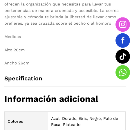
ofrecen la organización que necesitas para llevar tus
pertenencias de manera ordenada y accesible. La correa
ajustable y cómoda te brinda la libertad de llevar como
prefieres, ya sea cruzada sobre el pecho o al hombro
Medidas
Alto 20cm
Ancho 26cm
Specification
Información adicional
Azul, Dorado, Gris, Negro, Palo de
Colores
Rosa, Plateado