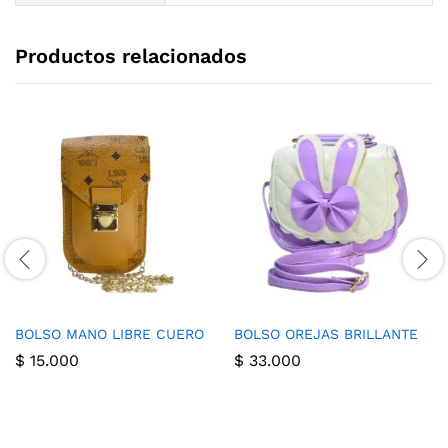
Productos relacionados
BOLSO MANO LIBRE CUERO
BOLSO OREJAS BRILLANTE
$
15.000
$
33.000