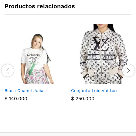
Productos relacionados
Blusa Chanel Julia
Conjunto Luis Vuitton
$
140.000
$
250.000