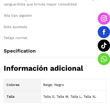
vanguardista que brinda mayor comodidad.
Tela tipo algodón
Bota ajustada
Tallaje normal
Specification
Información adicional
Colores
Beige, Negro
Talla
Talla S, Talla M, Talla L, Talla XL