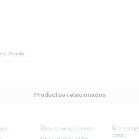
ado, Rosado
Productos relacionados
A
BOLSO MANOS LIBRES