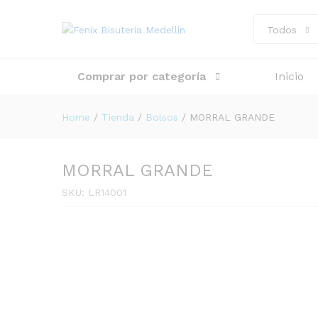
Todos
Comprar por categoría
Inicio
Home
/
Tienda
/
Bolsos
/
MORRAL GRANDE
MORRAL GRANDE
SKU:
LR14001