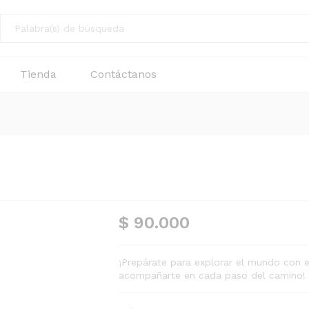
Tienda
Contáctanos
$
90.000
¡Prepárate para explorar el mundo con e
acompañarte en cada paso del camino!