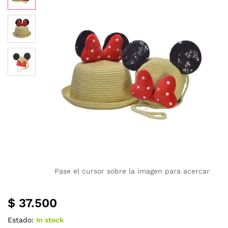
Pase el cursor sobre la imagen para acercar
$
37.500
Estado:
In stock