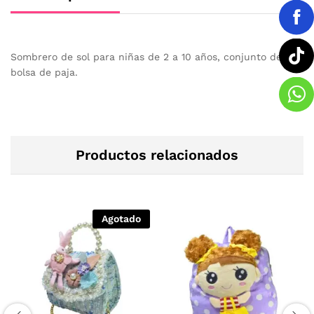
Sombrero de sol para niñas de 2 a 10 años, conjunto de
bolsa de paja.
Productos relacionados
Agotado