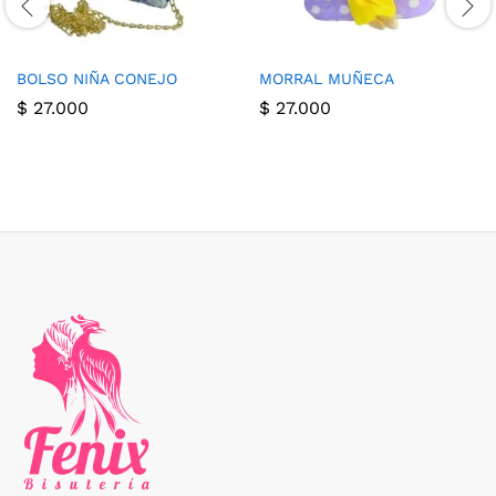
BOLSO NIÑA CONEJO
MORRAL MUÑECA
$
27.000
$
27.000