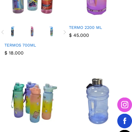
TERMO 2200 ML
$
45.000
TERMOS 700ML
$
18.000