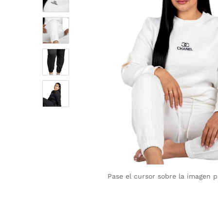
Pase el cursor sobre la imagen 