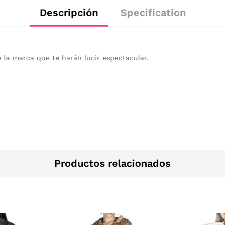
Descripción
Specification
e la marca que te harán lucir espectacular.
Productos relacionados