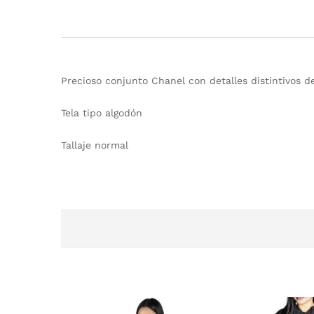
Precioso conjunto Chanel con detalles distintivos d
Tela tipo algodón
Tallaje normal