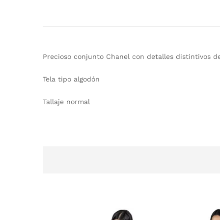
Precioso conjunto Chanel con detalles distintivos d
Tela tipo algodón
Tallaje normal