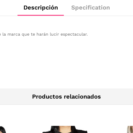
Descripción
Specification
e la marca que te harán lucir espectacular.
Productos relacionados