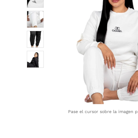
Pase el cursor sobre la imagen 