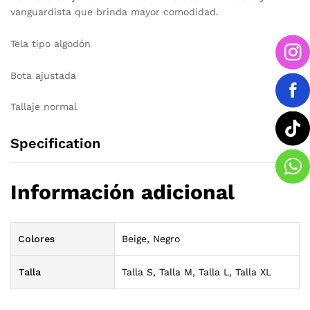
vanguardista que brinda mayor comodidad.
Tela tipo algodón
Bota ajustada
Tallaje normal
Specification
Información adicional
Colores
Beige, Negro
Talla
Talla S, Talla M, Talla L, Talla XL