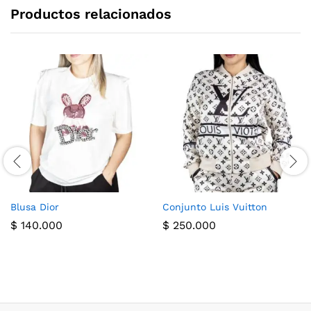
Productos relacionados
Blusa Dior
Conjunto Luis Vuitton
$
140.000
$
250.000