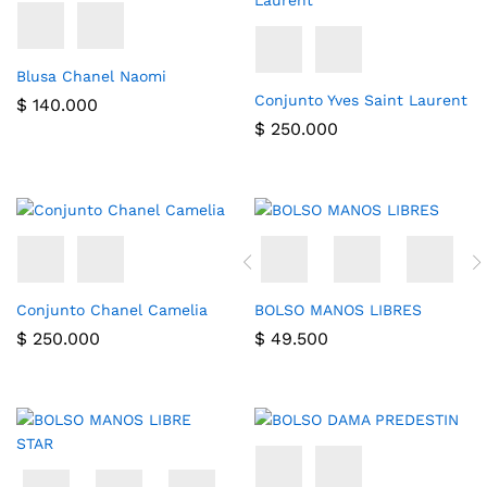
Blusa Chanel Naomi
Conjunto Yves Saint Laurent
$
140.000
$
250.000
Conjunto Chanel Camelia
BOLSO MANOS LIBRES
$
250.000
$
49.500