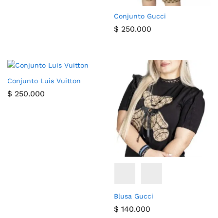
Conjunto Gucci
$
250.000
Conjunto Luis Vuitton
$
250.000
Blusa Gucci
$
140.000