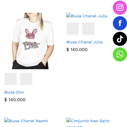
Blusa Chanel Julia
$
140.000
Blusa Dior
$
140.000