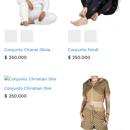
Conjunto Chanel Olivia
Conjunto Fendi
$
250.000
$
250.000
Conjunto Christian Dior
$
250.000