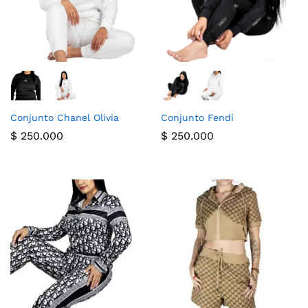
Conjunto Chanel Olivia
Conjunto Fendi
$
250.000
$
250.000