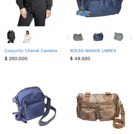
Conjunto Chanel Camelia
BOLSO MANOS LIBRES
$
250.000
$
49.500