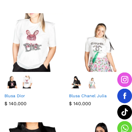
Blusa Dior
Blusa Chanel Julia
$
140.000
$
140.000