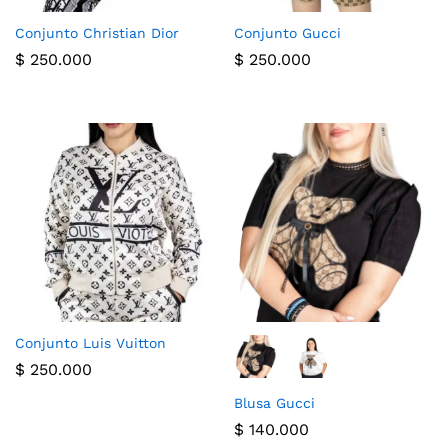
Conjunto Christian Dior
Conjunto Gucci
$
250.000
$
250.000
Conjunto Luis Vuitton
$
250.000
Blusa Gucci
$
140.000